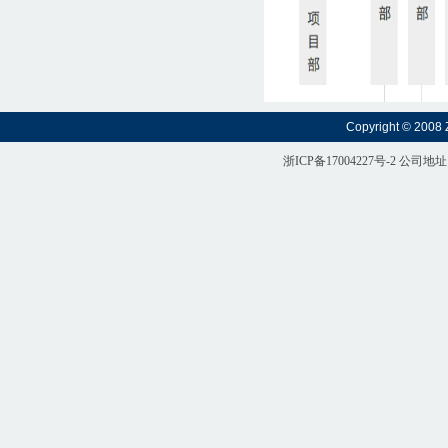
Copyright © 2008 
浙ICP备17004227号-2
公司地址