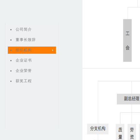
公司简介
董事长致辞
组织机构
企业证书
企业荣誉
获奖工程