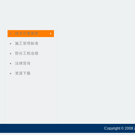
技术方案推荐
施工管理标准
部分工程业绩
法律宣传
资源下载
Copyright © 2008 