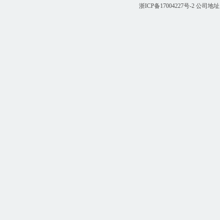
浙ICP备17004227号-2
公司地址