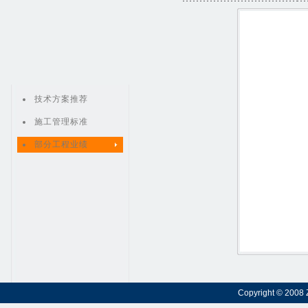
技术方案推荐
施工管理标准
部分工程业绩
Copyright © 2008 