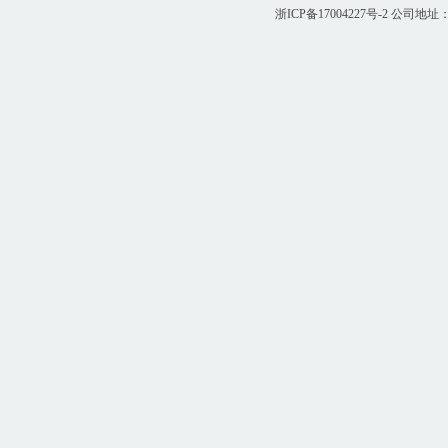
浙ICP备17004227号-2
公司地址：