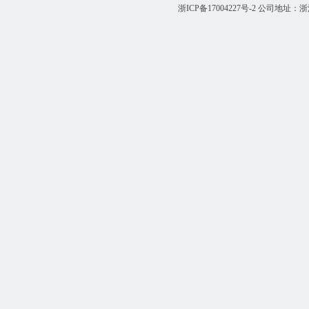
浙ICP备17004227号-2
公司地址：浙