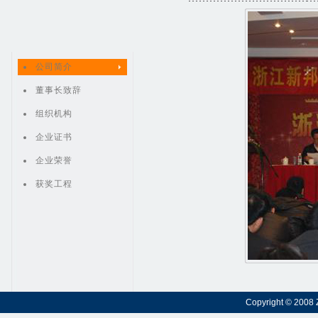
公司简介
董事长致辞
组织机构
企业证书
企业荣誉
获奖工程
Copyright © 2008 