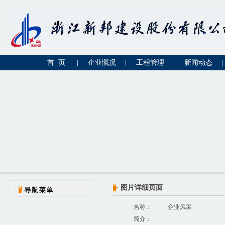
首 页
|
企业慨况
|
工程管理
|
新闻动态
|
图片详细页面
名称：
企业风采
简介：