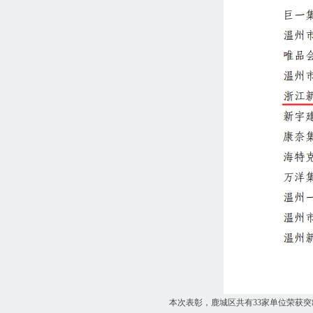
本次表彰，鹿城区共有33家单位荣获