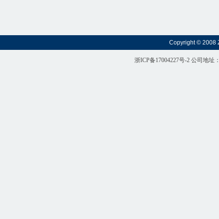
Copyright © 2008 
浙ICP备17004227号-2
公司地址：