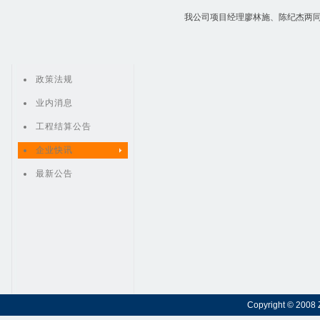
我公司项目经理廖林施、陈纪杰两同志
政策法规
业内消息
工程结算公告
企业快讯
最新公告
Copyright © 2008 