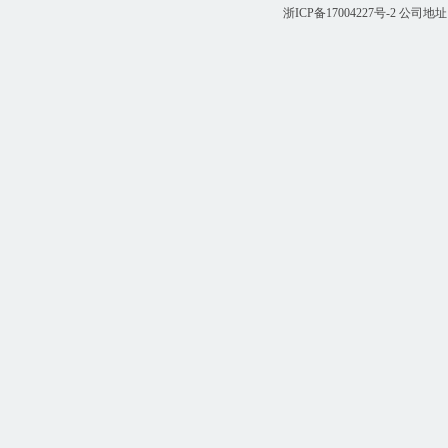
浙ICP备17004227号-2
公司地址