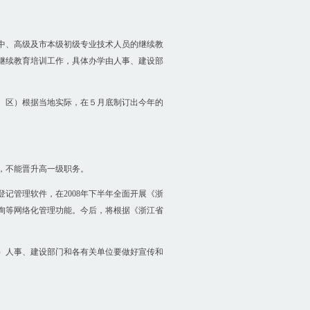
中、高级及市本级初级专业技术人员的继续教
继续教育培训工作，具体办学由人事、建设部
、区）根据当地实际，在５月底制订出今年的
，不能晋升高一级职务。
记管理软件，在2008年下半年全面开展《浙
询等网络化管理功能。今后，将根据《浙江省
）人事、建设部门和各有关单位要做好宣传和
。