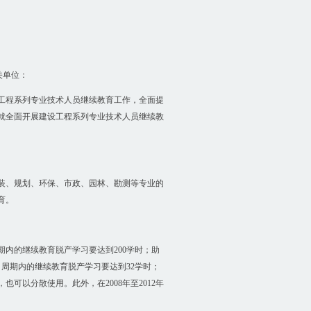
关单位：
工程系列专业技术人员继续教育工作，全面提
就全面开展建设工程系列专业技术人员继续教
安装、规划、环保、市政、园林、勘测等专业的
育。
内的继续教育脱产学习要达到200学时；助
，周期内的继续教育脱产学习要达到32学时；
可以分散使用。此外，在2008年至2012年