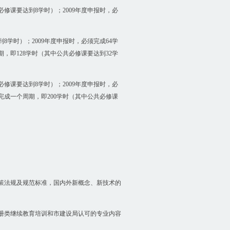
修课要达到8学时）；2009年度申报时，必
8学时）；2009年度申报时，必须完成64学
，即128学时（其中公共必修课要达到32学
修课要达到8学时）；2009年度申报时，必
完成一个周期，即200学时（其中公共必修课
策法规及规范标准，国内外新概念、新技术的
册类继续教育培训和市建设局认可的专业内容